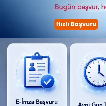
Bugün başvur, h
Hızlı Başvuru