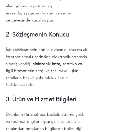
alan gerçek veya tüzel kişi
arasında, aşağıdaki hüküm ve şartlar
çerçevesinde kurulmuştur.
2. Sözleşmenin Konusu
İşbu sözleşmenin konusu; alıcının, satıcıya ait
internet sitesi üzerinden elektronik ortamda
sipariş verdiği
elektronik imza, sertifika ve
ilgili hizmetlerin
satışı ve teslimine ilişkin
tarafların hak ve yükümlülüklerinin
belirlenmesidir.
3. Ürün ve Hizmet Bilgileri
Ürünlerin türü, süresi, bedeli, ödeme şekli
ve teslimat bilgileri sipariş esnasında alıcı
tarafından onaylanan bilgilerde belirtildiği