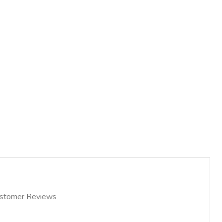
stomer Reviews