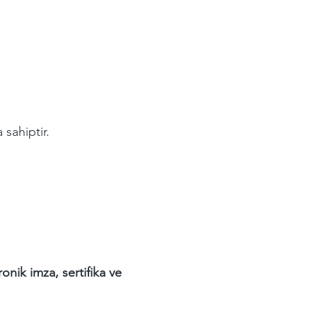
sahiptir.
onik imza, sertifika ve