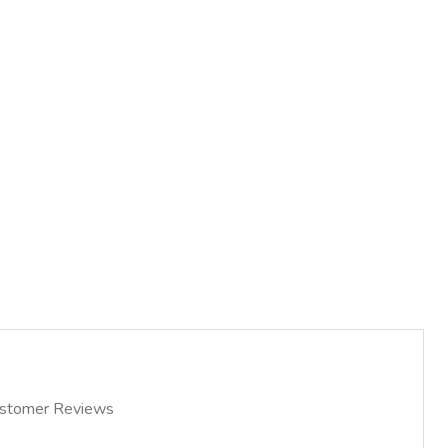
stomer Reviews