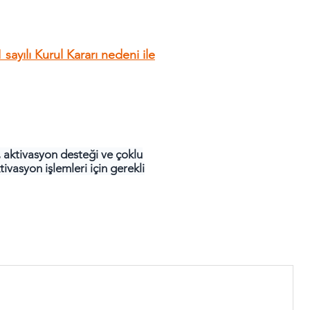
 sayılı Kurul Kararı nedeni ile
 aktivasyon desteği ve çoklu
vasyon işlemleri için gerekli