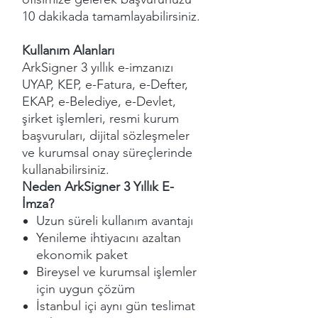
10 dakikada tamamlayabilirsiniz.
Kullanım Alanları
ArkSigner 3 yıllık e-imzanızı
UYAP, KEP, e-Fatura, e-Defter,
EKAP, e-Belediye, e-Devlet,
şirket işlemleri, resmi kurum
başvuruları, dijital sözleşmeler
ve kurumsal onay süreçlerinde
kullanabilirsiniz.
Neden ArkSigner 3 Yıllık E-
İmza?
Uzun süreli kullanım avantajı
Yenileme ihtiyacını azaltan
ekonomik paket
Bireysel ve kurumsal işlemler
için uygun çözüm
İstanbul içi aynı gün teslimat