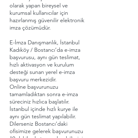
olarak yapan bireysel ve
kurumsal kullanıcılar için
hazırlanmış güvenilir elektronik
imza çözümüdür.
E-İmza Danışmanlık, İstanbul
Kadıköy / Bostancı’da e-imza
başvurusu, aynı gün teslimat,
hızlı aktivasyon ve kurulum
desteği sunan yerel e-imza
başvuru merkezidir.
Online başvurunuzu
tamamladıktan sonra e-imza
süreciniz hızlıca başlatılır.
İstanbul içinde hızlı kurye ile
aynı gün teslimat yapılabilir.
Dilerseniz Bostancı’daki
ofisimize gelerek başvurunuzu