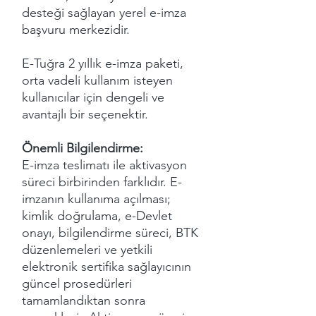
desteği sağlayan yerel e-imza
başvuru merkezidir.
E-Tuğra 2 yıllık e-imza paketi,
orta vadeli kullanım isteyen
kullanıcılar için dengeli ve
avantajlı bir seçenektir.
Önemli Bilgilendirme:
E-imza teslimatı ile aktivasyon
süreci birbirinden farklıdır. E-
imzanın kullanıma açılması;
kimlik doğrulama, e-Devlet
onayı, bilgilendirme süreci, BTK
düzenlemeleri ve yetkili
elektronik sertifika sağlayıcının
güncel prosedürleri
tamamlandıktan sonra