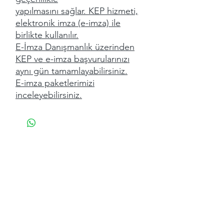
yapılmasını sağlar. KEP hizmeti,
elektronik imza (e-imza) ile
birlikte kullanılır.
E-İmza Danışmanlık üzerinden
KEP ve e-imza başvurularınızı
aynı gün tamamlayabilirsiniz.
E-imza paketlerimizi
inceleyebilirsiniz.