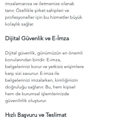
imzalamanıza ve iletmenize olanak 
tanır. Özellikle şirket sahipleri ve 
profesyoneller için bu hizmetler büyük 
kolaylık sağlar. 
Dijital Güvenlik ve E-İmza
Dijital güvenlik, günümüzün en önemli 
konularından biridir. E-imza, 
belgelerinizi korur ve yetkisiz erişimlere 
karşı sizi savunur. E-imza ile 
belgelerinizi imzalarken, kimliğinizin 
doğruluğu sağlanır. Bu, hem kişisel 
hem de kurumsal işlemlerinizde 
güvenilirlik oluşturur.
Hızlı Başvuru ve Teslimat