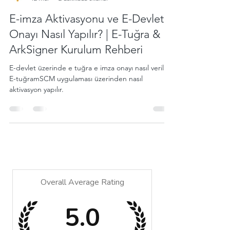
E-imza Aktivasyonu ve E-Devlet
Onayı Nasıl Yapılır? | E-Tuğra &
ArkSigner Kurulum Rehberi
E-devlet üzerinde e tuğra e imza onayı nasıl verilir ?
E-tuğramSCM uygulaması üzerinden nasıl
aktivasyon yapılır.
Overall Average Rating
5.0