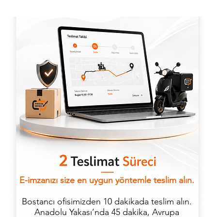
E-imzanızı size en uygun yöntemle teslim alın.
Bostancı ofisimizden 10 dakikada teslim alın.
Anadolu Yakası’nda 45 dakika, Avrupa