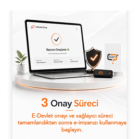
E-Devlet onayı ve sağlayıcı süreci
tamamlandıktan sonra e-imzanızı kullanmaya
başlayın.