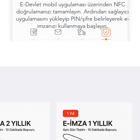
E-Devlet mobil uygulaması üzerinden NFC
doğrulamanızı tamamlayın. Ardından sağlayıcı
uygulamasını yükleyip PIN/şifre belirleyerek e-
imzanızı kullanmaya başlayın.